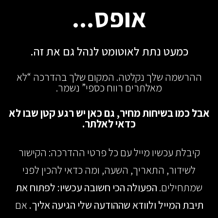
אופס...
כמעט נתת לאוטומט לנהל גם את זה.
ההרשמה שלך נקלטה. המקום שלך בהדרכה “לא
מאלתרים רווח כספי” נשמר.
אבל כמו בשיחות מחיר, גם כאן יש רגע קטן שבו לא
כדאי לאלתר.
קיבלת עכשיו מייל עם כל פרטי ההדרכה: הקישור
לשידור, התאריך, השעה, ומה כדאי להכין לפני
שמתחילים.
הפעולה הכי חשובה עכשיו: לפתוח את
תיבת המייל ולוודא שההודעה שלי הגיעה אליך.
אם