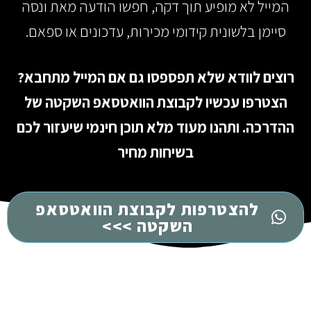
המייל לא מופיע תוך דקה, חפשו הודעה מאת ונסה
סיימן בלשונית קידומי מכירות, עדכונים או ספאם.
רוצים לוודא שלא תפספסו גם אם המייל מתחבא?
הצטרפו עכשיו לקבוצת הוואטסאפ השקטה של
ההדרכה. ותהנו מעוד מלא תוכן חינמי שיעזור לכם
בשיחות מחיר
להצטרפות לקבוצת הוואטסאפ
השקטה >>>