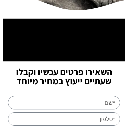
השאירו פרטים עכשיו וקבלו
שעתיים ייעוץ במחיר מיוחד