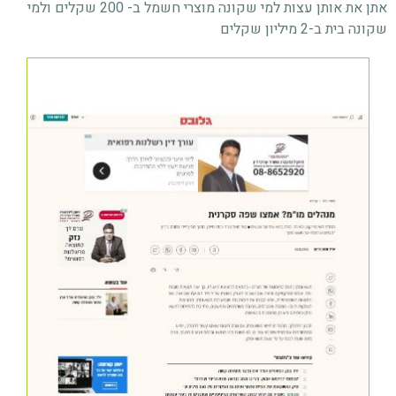
אתן את אותן עצות למי שקונה מוצרי חשמל ב- 200 שקלים ולמי
שקונה בית ב-2 מיליון שקלים