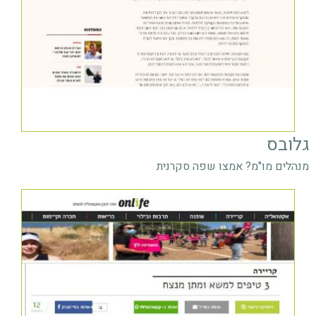
גלובס
מנהלים מו"מ? אמצו שפה סקרנית