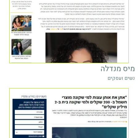
מיס מנדלה
נשים ועסקים