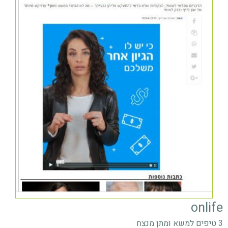
onlife
3 טיפים למשא ומתן מנצח