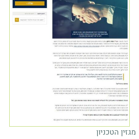
מגזין הטכניון