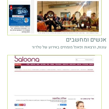
אנשים ומחשבים
עוגות, הרצאות ופאנל מומחים באירוע של טלדור