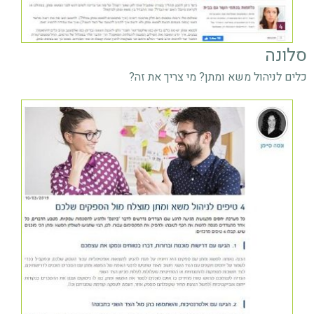
סלונה
כלים לניהול משא ומתן? מי צריך את זה?