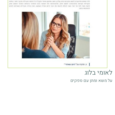
לאומי בלוג
על משא ומתן עם ספקים