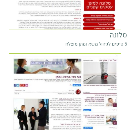
סלונה
5 טיפים לניהול משא ומתן מוצלח