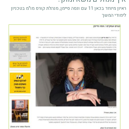
ראיון מיוחד בכאן 11 עם ונסה סיימן, מנהלת קורס מו"מ בטכניון
לימודי המשך