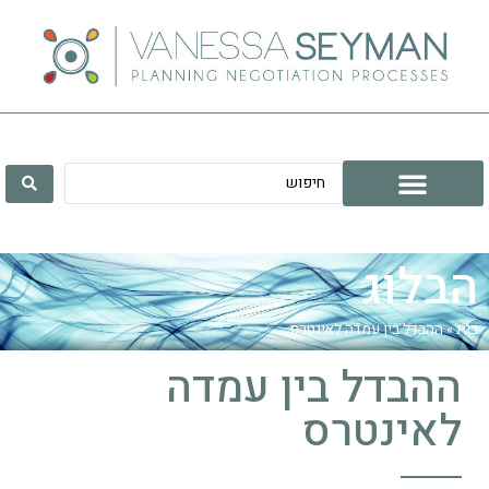
הבלוג
בית
»
ההבדל בין עמדה לאינטרס
ההבדל בין עמדה
לאינטרס