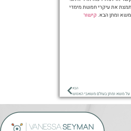
מתמצת את עיקרי חמשת מימדי
משא ומתן הבא.
קישור
הבא
על משא ומתן בעולם משאבי האנוש