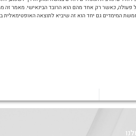
של פעולה, כאשר רק אחד מהם הוא הרובד הבינאישי. מאמר זה 
חמשת המימדים גם יחד הוא זה שיביא לתוצאה האופטימאלית ב
נו