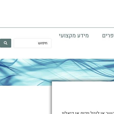
פרים
מידע מקצועי
ר או לנהל ויכוח או דיאלוג.