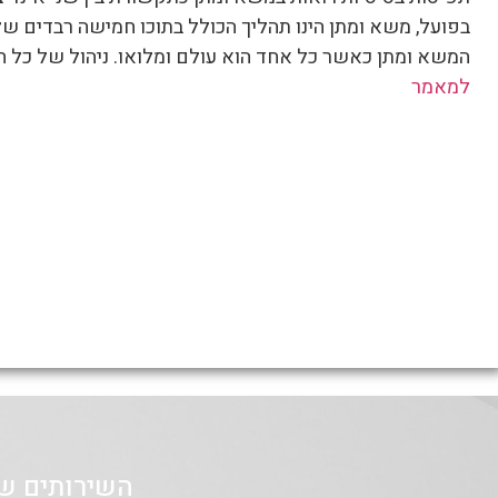
בפועל, משא ומתן הינו תהליך הכולל בתוכו חמישה רבדים 
המשא ומתן כאשר כל אחד הוא עולם ומלואו. ניהול של כל 
למאמר
השירותים של