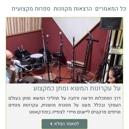
כל המאמרים
הרצאות מקוונות
ספרות מקצועית
על עקרונות המשא ומתן כמקצוע
דרך הסתכלות חדשה ורחבה על תהליכי המשא ומתן בעולם
העסקי ובכלל. מעט על מסגרת מושגית, עקרונות מנחים
וטיפים פרקטים ליישום מיידי. לצפייה בפודקאסט
למאמר המלא