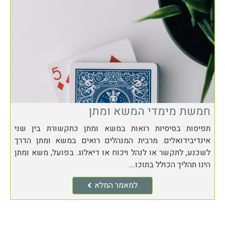
חמשת מימדי המשא ומתן
תפיסות בסיסיות רואות במשא ומתן כתקשורת בין שני
אינדיבידואלים. מרבית המנהלים רואים במשא ומתן הדרך
לשכנע, לתקשר או לנהל ויכוח או דיאלוג. בפועל, משא ומתן
הינו תהליך הכולל בתוכו....
למאמר המלא