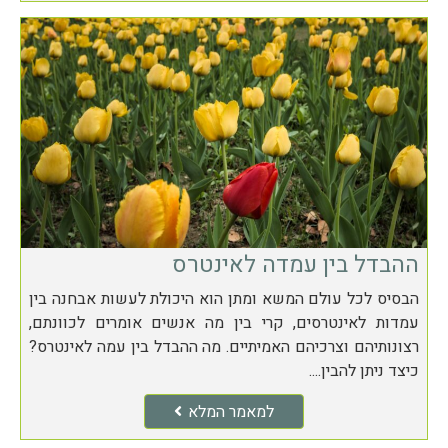
ההבדל בין עמדה לאינטרס
הבסיס לכל עולם המשא ומתן הוא היכולת לעשות אבחנה בין
עמדות לאינטרסים, קרי בין מה אנשים אומרים לכוונתם,
רצונותיהם וצרכיהם האמיתיים. מה ההבדל בין עמה לאינטרס?
כיצד ניתן להבין....
למאמר המלא