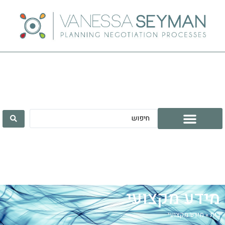
מידע מקצועי
בית
»
מידע מקצועי