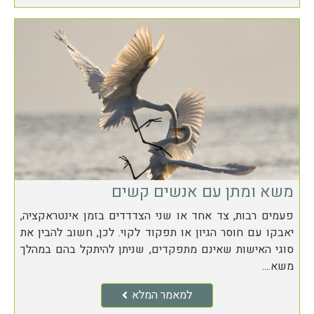
משא ומתן עם אנשים קשים
פעמים רבות, צד אחד או שני הצדדדים בזמן אינטראקציה,
יאבקו עם חוסר הגיון או תפקוד לקוי. לכן, חשוב להבין את
סוגי האישות שאינם מתפקדים, שניתן להיתקל בהם במהלך
משא....
למאמר המלא