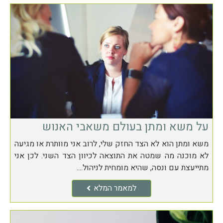
על משא ומתן בעולם משאבי האנוש
משא ומתן הוא לא הצד החזק שלי, לרוב אני מוותרת או מגיעה
לא מוכנה מה שמטה את התוצאה לכיוון הצד השני. לכן אני
מתייעצת עם ונסה, שהיא מומחית לניהול....
למאמר המלא