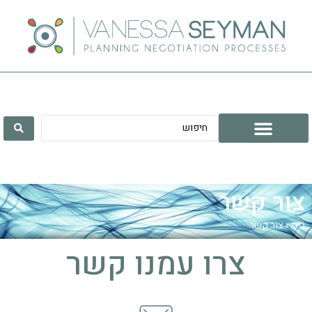
צור קשר
בית
»
צור קשר
צרו עמנו קשר