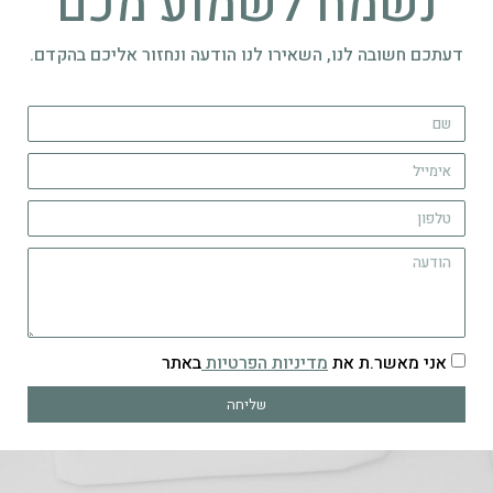
נשמח לשמוע מכם
דעתכם חשובה לנו, השאירו לנו הודעה ונחזור אליכם בהקדם.
אני מאשר.ת את
מדיניות הפרטיות
באתר
שליחה