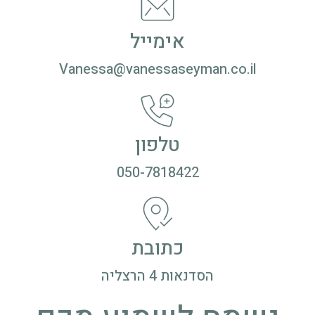
אימייל
Vanessa@vanessaseyman.co.il
טלפון
050-7818422
כתובת
הסדנאות 4 הרצליה