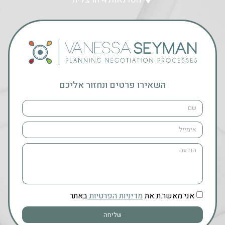
השאירו פרטים ונחזור אליכם
אני מאשר.ת את
מדיניות הפרטיות
באתר
שליחה